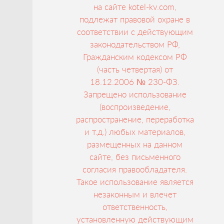
на сайте kotel-kv.com,
подлежат правовой охране в
соответствии с действующим
законодательством РФ,
Гражданским кодексом РФ
(часть четвертая) от
18.12.2006 № 230-ФЗ.
Запрещено использование
(воспроизведение,
распространение, переработка
и т.д.) любых материалов,
размещенных на данном
сайте, без письменного
согласия правообладателя.
Такое использование является
незаконным и влечет
ответственность,
установленную действующим