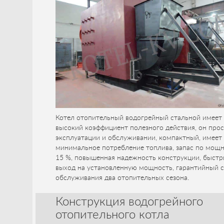
Котел отопительный водогрейный стальной имеет
высокий коэффициент полезного действия, он прос
эксплуатации и обслуживании, компактный, имеет
минимальное потребление топлива, запас по мощ
15 %, повышенная надежность конструкции, быст
выход на установленную мощность, гарантийный 
обслуживания два отопительных сезона.
Конструкция водогрейного
отопительного котла