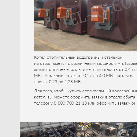
Котел отопительный водогрейный стальной
изготавливается с различными мощностями. Газов
жидкотопливные котлы имеют мощность от 0,4 до
МВт. Угольные котлы от 0,17 до 4,0 МВт, котлы на
дровах 0,23 до 1,28 МВт.
Для того, чтобы купить отопительный водогрейны
котел, вы можете оформить заявку в отделе сбыта
телефону 8-800-700-21-13 или оформить заявку он