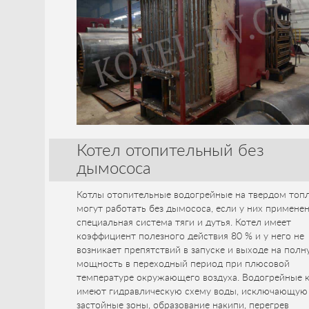
Котел отопительный без
дымососа
Котлы отопительные водогрейные на твердом топ
могут работать без дымососа, если у них примене
специальная система тяги и дутья. Котел имеет
коэффициент полезного действия 80 % и у него не
возникает препятствий в запуске и выходе на пол
мощность в переходный период при плюсовой
температуре окружающего воздуха. Водогрейные 
имеют гидравлическую схему воды, исключающую
застойные зоны, образование накипи, перегрев