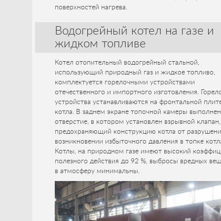
поверхностей нагрева.
Водогрейный котел на газе и
жидком топливе
Котел отопительный водогрейный стальной,
использующий природный газ и жидкое топливо,
комплектуется горелочными устройствами
отечественного и импортного изготовления. Горел
устройства устанавливаются на фронтальной плит
котла. В заднем экране топочной камеры выполне
отверстие, в котором установлен взрывной клапан,
предохраняющий конструкцию котла от разрушени
возникновении избыточного давления в топке котл
Котлы, на природном газе имеют высокий коэффиц
полезного действия до 92 %, выбросы вредных ве
в атмосферу минимальны.