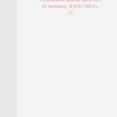
по телефону: 8-800-700-21-
13.