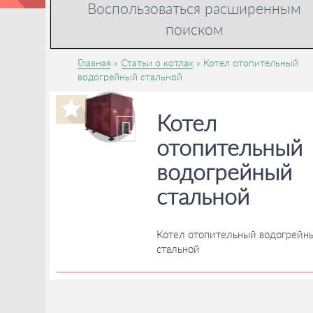
Воспользоваться расширенным
поиском
Главная
Статьи о котлах
Котел отопительный
водогрейный стальной
Котел
отопительный
водогрейный
стальной
Котел отопительный водогрейн
стальной