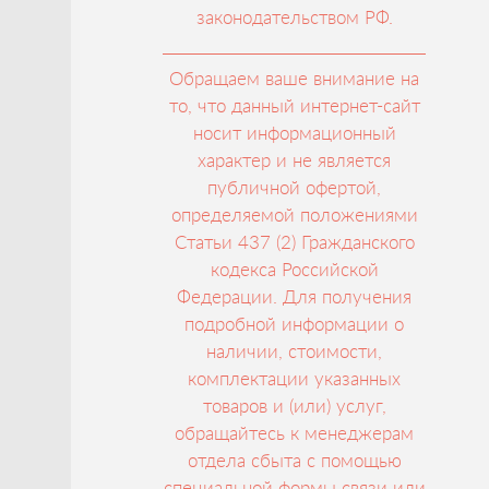
законодательством РФ.
Обращаем ваше внимание на
то, что данный интернет-сайт
носит информационный
характер и не является
публичной офертой,
определяемой положениями
Статьи 437 (2) Гражданского
кодекса Российской
Федерации. Для получения
подробной информации о
наличии, стоимости,
комплектации указанных
товаров и (или) услуг,
обращайтесь к менеджерам
отдела сбыта с помощью
специальной формы связи или