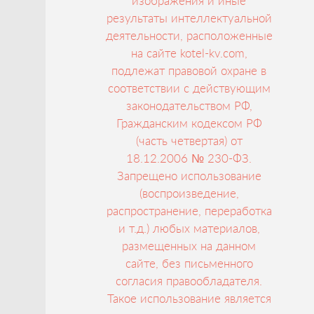
изображения и иные
результаты интеллектуальной
деятельности, расположенные
на сайте kotel-kv.com,
подлежат правовой охране в
соответствии с действующим
законодательством РФ,
Гражданским кодексом РФ
(часть четвертая) от
18.12.2006 № 230-ФЗ.
Запрещено использование
(воспроизведение,
распространение, переработка
и т.д.) любых материалов,
размещенных на данном
сайте, без письменного
согласия правообладателя.
Такое использование является