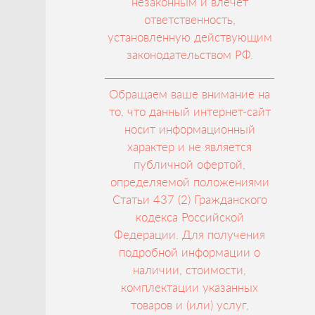
незаконным и влечет
ответственность,
установленную действующим
законодательством РФ.
Обращаем ваше внимание на
то, что данный интернет-сайт
носит информационный
характер и не является
публичной офертой,
определяемой положениями
Статьи 437 (2) Гражданского
кодекса Российской
Федерации. Для получения
подробной информации о
наличии, стоимости,
комплектации указанных
товаров и (или) услуг,