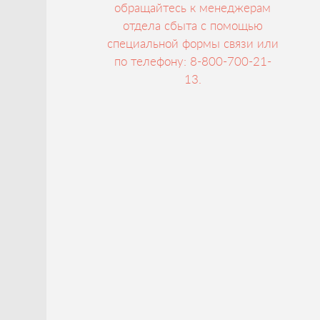
обращайтесь к менеджерам
отдела сбыта с помощью
специальной формы связи или
по телефону: 8-800-700-21-
13.