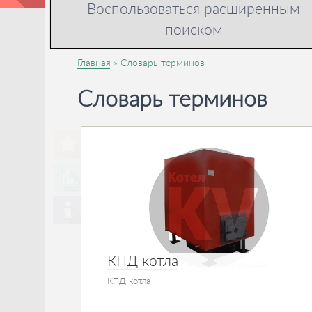
Воспользоваться расширенным
поиском
Главная
Словарь терминов
Словарь терминов
КПД котла
КПД котла