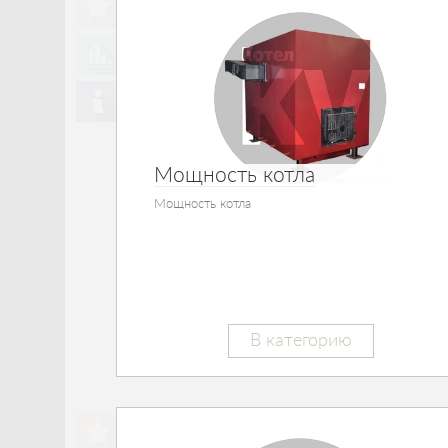
Мощность котла
Мощность котла
В категорию