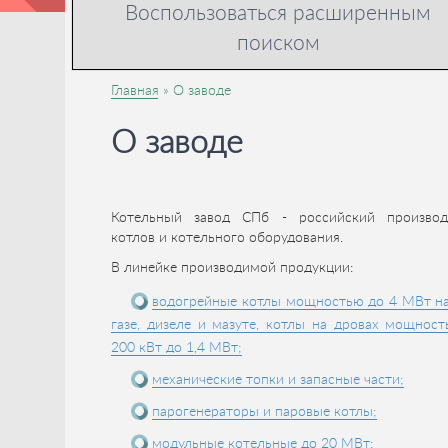
Воспользоваться расширенным
поиском
Главная
О заводе
О заводе
Котельный завод СПб - российский производ
котлов и котельного оборудования.
В линейке производимой продукции:
водогрейные котлы мощностью до 4 МВт на
газе, дизеле и мазуте, котлы на дровах мощнос
200 кВт до 1,4 МВт;
механические топки и запасные части;
парогенераторы и паровые котлы;
модульные котельные до 20 МВт;