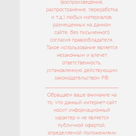
(воспроизведение,
распространение, переработка
и т.д.) любых материалов,
размещенных на данном
сайте, без письменного
согласия правообладателя.
Такое использование является
незаконным и влечет
ответственность,
установленную действующим
законодательством РФ.
Обращаем ваше внимание на
то, что данный интернет-сайт
носит информационный
характер и не является
публичной офертой,
определяемой положениями