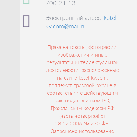
700-21-13
Электронный адрес:
kotel-
kv.com@mail.ru
Права на тексты, фотографии,
изображения и иные
результаты интеллектуальной
деятельности, расположенные
на сайте kotel-kv.com,
подлежат правовой охране в
соответствии с действующим
законодательством РФ,
Гражданским кодексом РФ
(часть четвертая) от
18.12.2006 № 230-ФЗ.
Запрещено использование