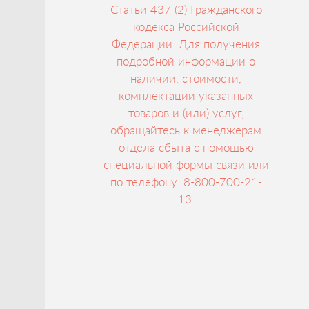
Статьи 437 (2) Гражданского
кодекса Российской
Федерации. Для получения
подробной информации о
наличии, стоимости,
комплектации указанных
товаров и (или) услуг,
обращайтесь к менеджерам
отдела сбыта с помощью
специальной формы связи или
по телефону: 8-800-700-21-
13.