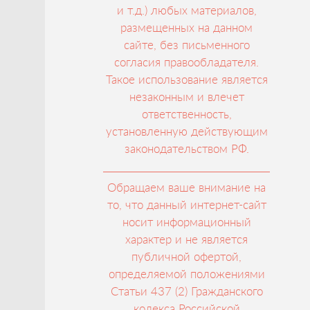
и т.д.) любых материалов,
размещенных на данном
сайте, без письменного
согласия правообладателя.
Такое использование является
незаконным и влечет
ответственность,
установленную действующим
законодательством РФ.
Обращаем ваше внимание на
то, что данный интернет-сайт
носит информационный
характер и не является
публичной офертой,
определяемой положениями
Статьи 437 (2) Гражданского
кодекса Российской