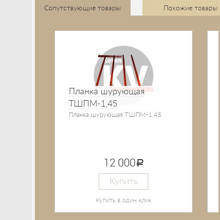
Сопутствующие товары
Похожие товары
Планка шурующая
ТШПМ-1,45
Планка шурующая ТШПМ-1,45
12 000
руб.
Купить
Купить в один клик