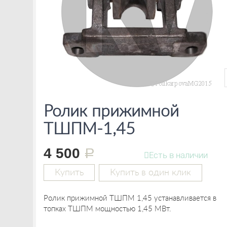
Ролик прижимной
ТШПМ-1,45
4 500
руб.
Есть в наличии
Купить
Купить в один клик
Ролик прижимной ТШПМ 1,45 устанавливается в
топках ТШПМ мощностью 1,45 МВт.