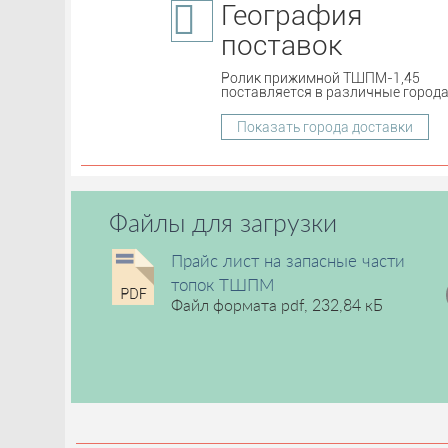
География
поставок
Ролик прижимной ТШПМ-1,45
поставляется в различные города
Показать города доставки
Файлы для загрузки
Прайс лист на запасные части
топок ТШПМ
Файл формата pdf, 232,84 кБ