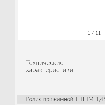
1 / 11
Технические
характеристики
Ролик прижимной ТШПМ-1,4