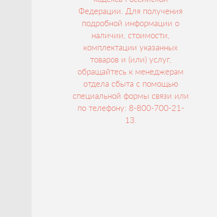
Федерации. Для получения
подробной информации о
наличии, стоимости,
комплектации указанных
товаров и (или) услуг,
обращайтесь к менеджерам
отдела сбыта с помощью
специальной формы связи или
по телефону: 8-800-700-21-
13.