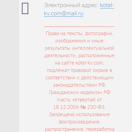
Электронный адрес:
kotel-
kv.com@mail.ru
Права на тексты, фотографии,
изображения и иные
результаты интеллектуальной
деятельности, расположенные
на сайте kotel-kv.com,
подлежат правовой охране в
соответствии с действующим
законодательством РФ,
Гражданским кодексом РФ
(часть четвертая) от
18.12.2006 № 230-ФЗ.
Запрещено использование
(воспроизведение,
распространение, переработка