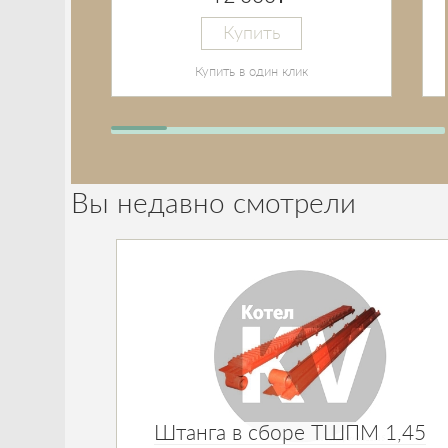
Купить
Купить в один клик
Вы недавно смотрели
Штанга в сборе ТШПМ 1,45