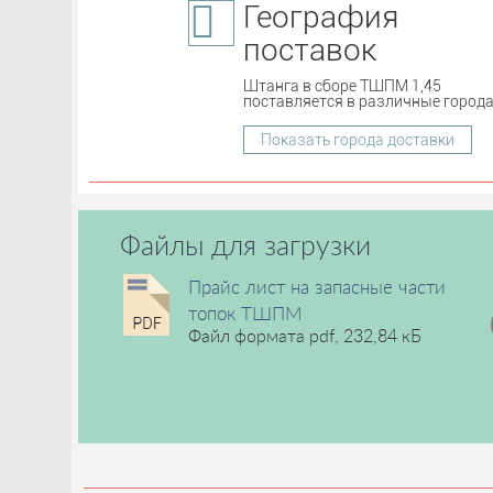
География
поставок
Штанга в сборе ТШПМ 1,45
поставляется в различные города
Показать города доставки
Файлы для загрузки
Прайс лист на запасные части
топок ТШПМ
Файл формата pdf, 232,84 кБ