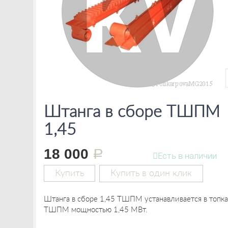
Штанга в сборе ТШПМ
1,45
18 000
руб.
Есть в наличии
Купить
Купить в один клик
Штанга в сборе 1,45 ТШПМ устанавливается в топка
ТШПМ мощностью 1,45 МВт.