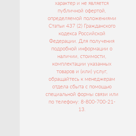
характер и не является
публичной офертой,
определяемой положениями
Статьи 437 (2) Гражданского
кодекса Российской
Федерации. Для получения
подробной информации о
наличии, стоимости,
комплектации указанных
товаров и (или) услуг,
обращайтесь к менеджерам
отдела сбыта с помощью
специальной формы связи или
по телефону: 8-800-700-21-
13.