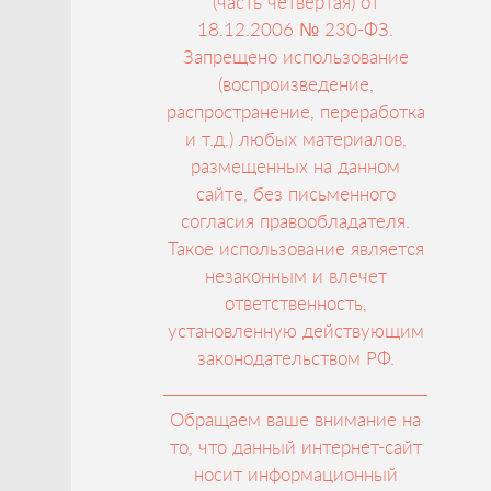
(часть четвертая) от
18.12.2006 № 230-ФЗ.
Запрещено использование
(воспроизведение,
распространение, переработка
и т.д.) любых материалов,
размещенных на данном
сайте, без письменного
согласия правообладателя.
Такое использование является
незаконным и влечет
ответственность,
установленную действующим
законодательством РФ.
Обращаем ваше внимание на
то, что данный интернет-сайт
носит информационный