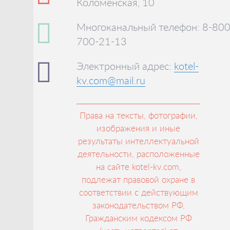
Коломенская, 10
Многоканальный телефон: 8-800
700-21-13
Электронный адрес:
kotel-
kv.com@mail.ru
Права на тексты, фотографии,
изображения и иные
результаты интеллектуальной
деятельности, расположенные
на сайте kotel-kv.com,
подлежат правовой охране в
соответствии с действующим
законодательством РФ,
Гражданским кодексом РФ