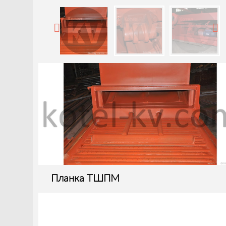
Планка ТШПМ