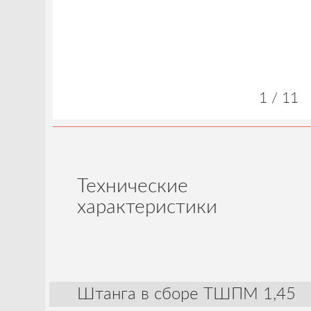
1 / 11
Технические
характеристики
Штанга в сборе ТШПМ 1,45