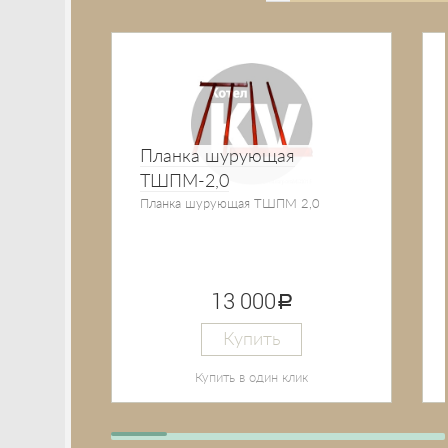
Планка шурующая
ТШПМ-2,0
Планка шурующая ТШПМ 2,0
13 000
руб.
Купить
Купить в один клик