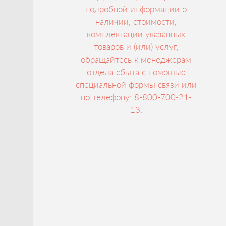
подробной информации о
наличии, стоимости,
комплектации указанных
товаров и (или) услуг,
обращайтесь к менеджерам
отдела сбыта с помощью
специальной формы связи или
по телефону: 8-800-700-21-
13.