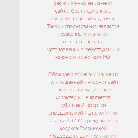
размещенных на данном
сайте, без письменного
согласия правообладателя.
Такое использование является
незаконным и влечет
ответственность,
установленную действующим
законодательством РФ.
Обращаем ваше внимание на
то, что данный интернет-сайт
носит информационный
характер и не является
публичной офертой,
определяемой положениями
Статьи 437 (2) Гражданского
кодекса Российской
Федерации. Для получения