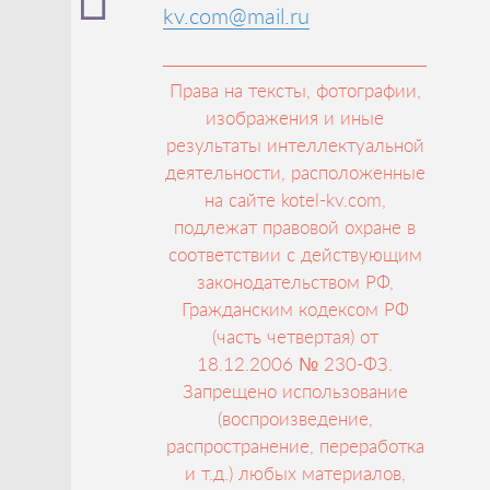
kv.com@mail.ru
Права на тексты, фотографии,
изображения и иные
результаты интеллектуальной
деятельности, расположенные
на сайте kotel-kv.com,
подлежат правовой охране в
соответствии с действующим
законодательством РФ,
Гражданским кодексом РФ
(часть четвертая) от
18.12.2006 № 230-ФЗ.
Запрещено использование
(воспроизведение,
распространение, переработка
и т.д.) любых материалов,