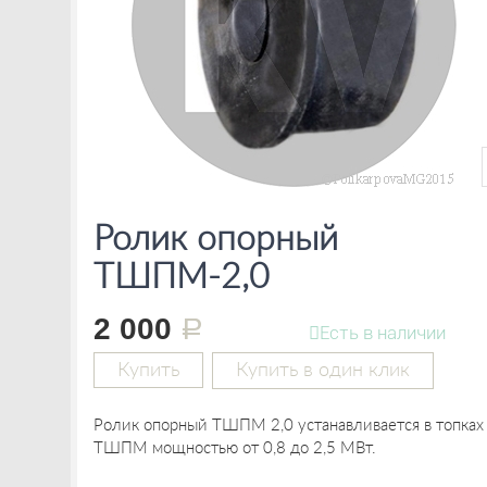
Ролик опорный
ТШПМ-2,0
2 000
руб.
Есть в наличии
Купить
Купить в один клик
Ролик опорный ТШПМ 2,0 устанавливается в топках
ТШПМ мощностью от 0,8 до 2,5 МВт.