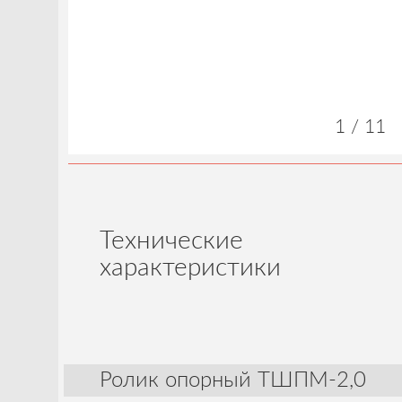
1 / 11
Технические
характеристики
Ролик опорный ТШПМ-2,0