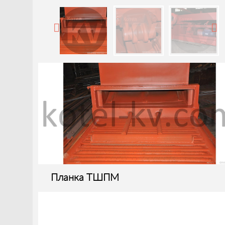
Планка ТШПМ