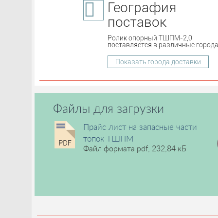
География
поставок
Ролик опорный ТШПМ-2,0
поставляется в различные города
Показать города доставки
Файлы для загрузки
Прайс лист на запасные части
топок ТШПМ
Файл формата pdf, 232,84 кБ