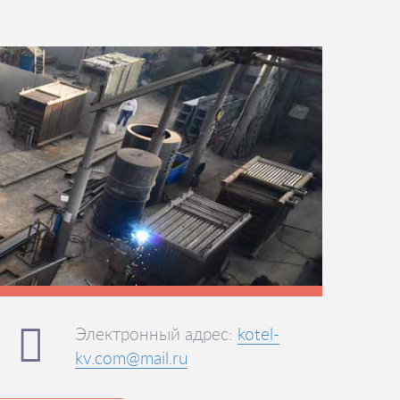
Электронный адрес:
kotel-
kv.com@mail.ru