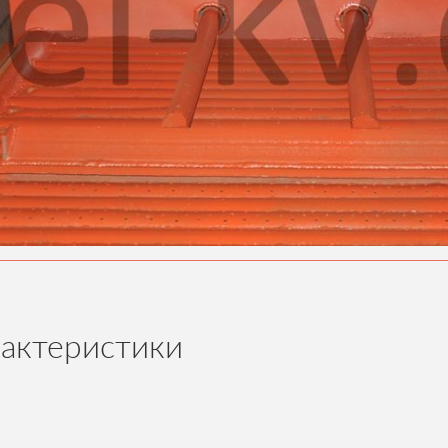
рактеристики