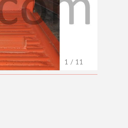
1 / 11