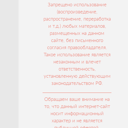
Запрещено использование
(воспроизведение,
распространение, переработка
и т.д.) любых материалов,
размещенных на данном
сайте, без письменного
согласия правообладателя.
Такое использование является
незаконным и влечет
ответственность,
установленную действующим
законодательством РФ.
Обращаем ваше внимание на
то, что данный интернет-сайт
носит информационный
характер и не является
публичной офертой,