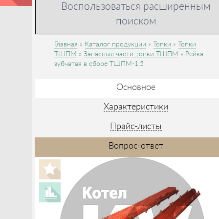
Воспользоваться расширенным
поиском
Главная
Каталог продукции
Топки
Топки
ТШПМ
Запасные части топки ТШПМ
Рейка
зубчатая в сборе ТШПМ-1,5
Основное
Характеристики
Прайс-листы
Вопрос-ответ