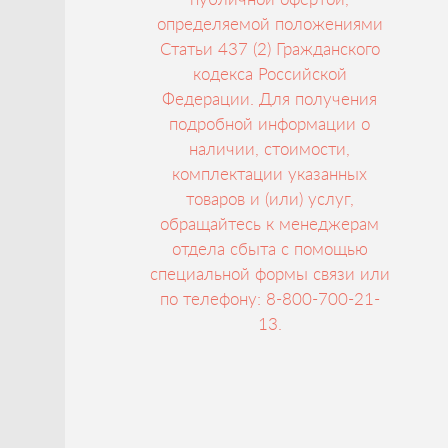
определяемой положениями
Статьи 437 (2) Гражданского
кодекса Российской
Федерации. Для получения
подробной информации о
наличии, стоимости,
комплектации указанных
товаров и (или) услуг,
обращайтесь к менеджерам
отдела сбыта с помощью
специальной формы связи или
по телефону: 8-800-700-21-
13.