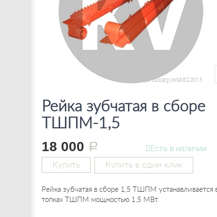
Рейка зубчатая в сборе
ТШПМ-1,5
18 000
руб.
Есть в наличии
Купить
Купить в один клик
Рейка зубчатая в сборе 1,5 ТШПМ устанавливается 
топках ТШПМ мощностью 1,5 МВт.