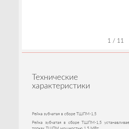
1 / 11
Технические
характеристики
Рейка зубчатая в сборе ТШПМ-1,5
Рейка зубчатая в сборе ТШПМ-1,5 устанавливае
топках ТШПМ мощностью 1,5 МВт.