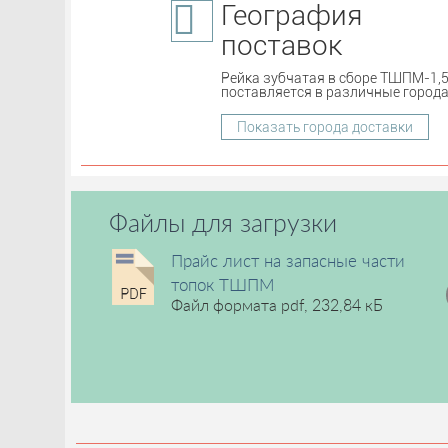
География
поставок
Рейка зубчатая в сборе ТШПМ-1,
поставляется в различные города
Показать города доставки
Файлы для загрузки
Прайс лист на запасные части
топок ТШПМ
Файл формата pdf, 232,84 кБ