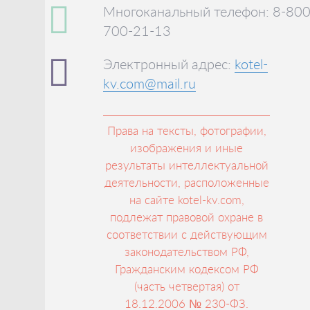
Многоканальный телефон: 8-800
700-21-13
Электронный адрес:
kotel-
kv.com@mail.ru
Права на тексты, фотографии,
изображения и иные
результаты интеллектуальной
деятельности, расположенные
на сайте kotel-kv.com,
подлежат правовой охране в
соответствии с действующим
законодательством РФ,
Гражданским кодексом РФ
(часть четвертая) от
18.12.2006 № 230-ФЗ.