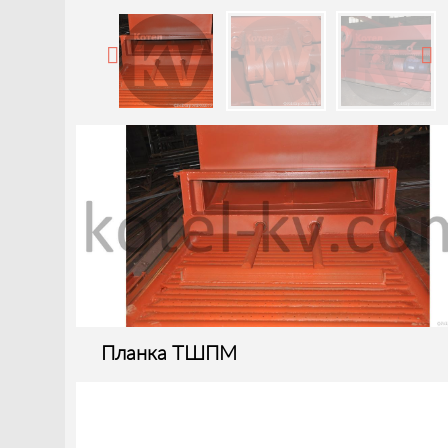
Планка ТШПМ