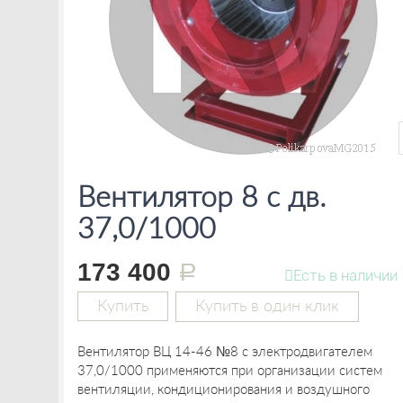
Вентилятор 8 с дв.
37,0/1000
173 400
руб.
Есть в наличии
Купить
Купить в один клик
Вентилятор ВЦ 14-46 №8 с электродвигателем
37,0/1000 применяются при организации систем
вентиляции, кондиционирования и воздушного