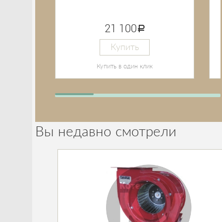
21 100
руб.
Купить
Купить в один клик
Вы недавно смотрели