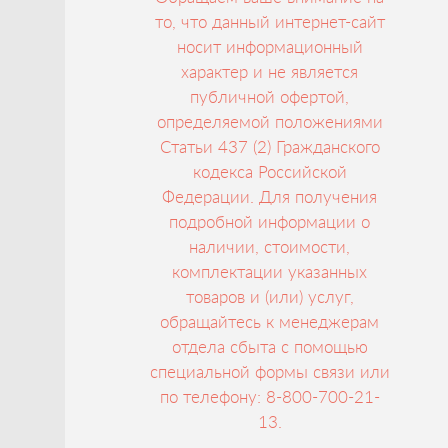
то, что данный интернет-сайт
носит информационный
характер и не является
публичной офертой,
определяемой положениями
Статьи 437 (2) Гражданского
кодекса Российской
Федерации. Для получения
подробной информации о
наличии, стоимости,
комплектации указанных
товаров и (или) услуг,
обращайтесь к менеджерам
отдела сбыта с помощью
специальной формы связи или
по телефону: 8-800-700-21-
13.