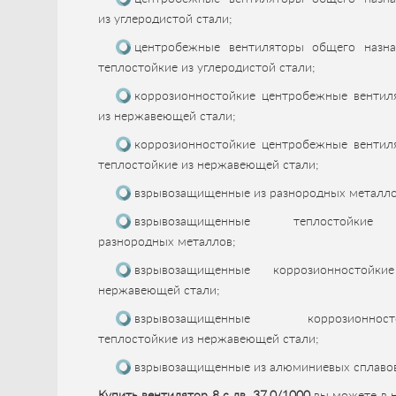
из углеродистой стали;
центробежные вентиляторы общего назна
теплостойкие из углеродистой стали;
коррозионностойкие центробежные вентил
из нержавеющей стали;
коррозионностойкие центробежные вентил
теплостойкие из нержавеющей стали;
взрывозащищенные из разнородных металло
взрывозащищенные теплостойки
разнородных металлов;
взрывозащищенные коррозионностойк
нержавеющей стали;
взрывозащищенные коррозионносто
теплостойкие из нержавеющей стали;
взрывозащищенные из алюминиевых сплавов