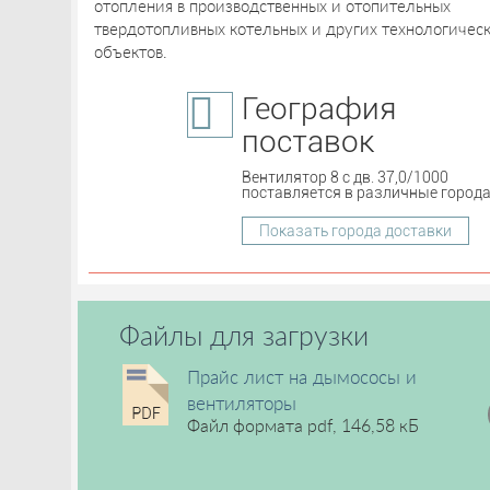
отопления в производственных и отопительных
твердотопливных котельных и других технологичес
объектов.
География
поставок
Вентилятор 8 с дв. 37,0/1000
поставляется в различные города
Показать города доставки
Файлы для загрузки
Прайс лист на дымососы и
вентиляторы
Файл формата pdf, 146,58 кБ