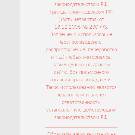
законодательством РФ,
Гражданским кодексом РФ
(часть четвертая) от
18.12.2006 № 230-ФЗ.
Запрещено использование
(воспроизведение,
распространение, переработка
и т.д.) любых материалов,
размещенных на данном
сайте, без письменного
согласия правообладателя.
Такое использование является
незаконным и влечет
ответственность,
установленную действующим
законодательством РФ.
Обращаем ваше внимание на