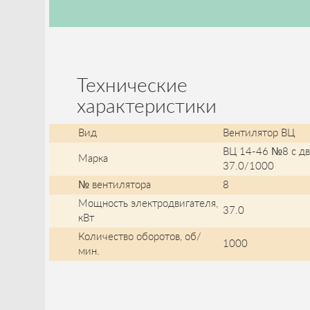
Технические
характеристики
Вид
Вентилятор ВЦ
ВЦ 14-46 №8 с дв
Марка
37.0/1000
№ вентилятора
8
Мощность электродвигателя,
37.0
кВт
Количество оборотов, об/
1000
мин.