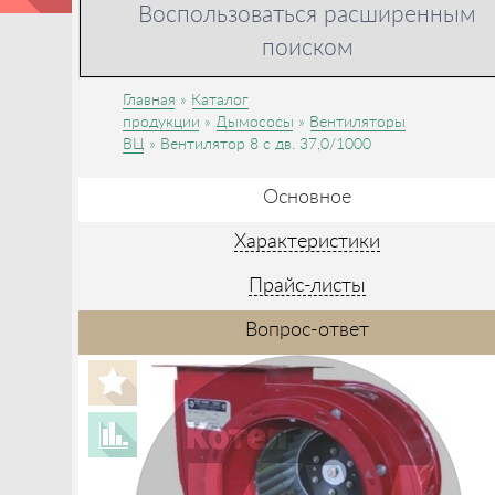
Воспользоваться расширенным
поиском
Главная
Каталог
продукции
Дымососы
Вентиляторы
ВЦ
Вентилятор 8 с дв. 37,0/1000
Основное
Характеристики
Прайс-листы
Вопрос-ответ