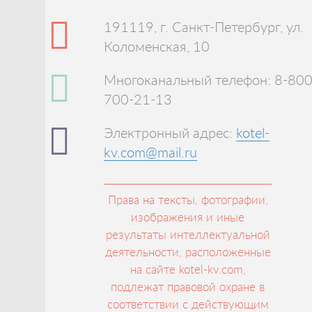
191119, г. Санкт-Петербург, ул.
Коломенская, 10
Многоканальный телефон: 8-800
700-21-13
Электронный адрес:
kotel-
kv.com@mail.ru
Права на тексты, фотографии,
изображения и иные
результаты интеллектуальной
деятельности, расположенные
на сайте kotel-kv.com,
подлежат правовой охране в
соответствии с действующим