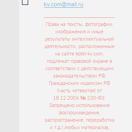
kv.com@mail.ru
Права на тексты, фотографии,
изображения и иные
результаты интеллектуальной
деятельности, расположенные
на сайте kotel-kv.com,
подлежат правовой охране в
соответствии с действующим
законодательством РФ,
Гражданским кодексом РФ
(часть четвертая) от
18.12.2006 № 230-ФЗ.
Запрещено использование
(воспроизведение,
распространение, переработка
и т.д.) любых материалов,