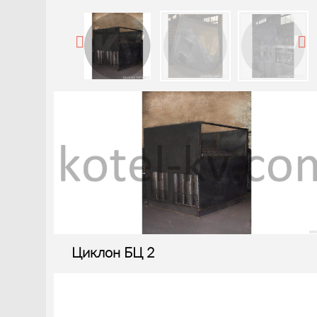
Циклон БЦ 2