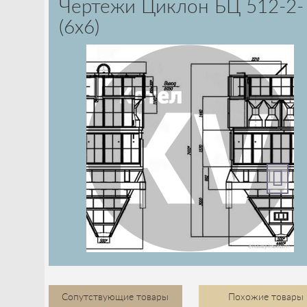
Чертежи Циклон БЦ 512-2-
(6x6)
Сопутствующие товары
Похожие товары