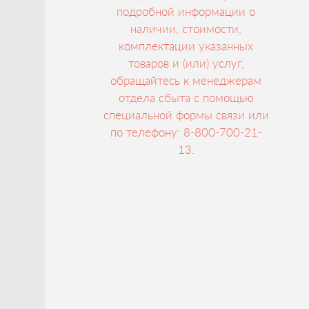
подробной информации о
наличии, стоимости,
комплектации указанных
товаров и (или) услуг,
обращайтесь к менеджерам
отдела сбыта с помощью
специальной формы связи или
по телефону: 8-800-700-21-
13.