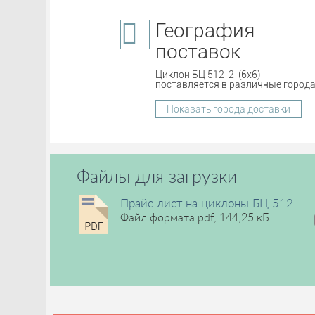
География
поставок
Циклон БЦ 512-2-(6x6)
поставляется в различные города
Показать города доставки
Файлы для загрузки
Прайс лист на циклоны БЦ 512
Файл формата pdf, 144,25 кБ