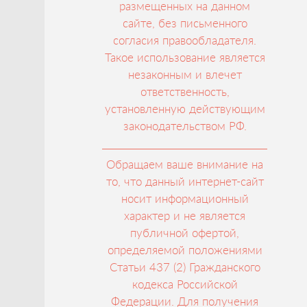
размещенных на данном
сайте, без письменного
согласия правообладателя.
Такое использование является
незаконным и влечет
ответственность,
установленную действующим
законодательством РФ.
Обращаем ваше внимание на
то, что данный интернет-сайт
носит информационный
характер и не является
публичной офертой,
определяемой положениями
Статьи 437 (2) Гражданского
кодекса Российской
Федерации. Для получения