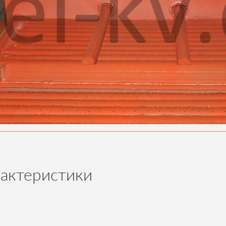
рактеристики