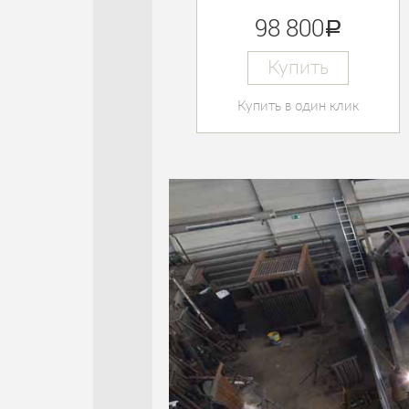
98 800
руб.
Купить
Купить в один клик