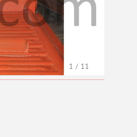
1 / 11